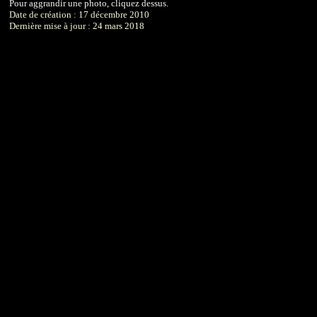
Pour aggrandir une photo, cliquez dessus.
Date de création : 17 décembre 2010
Dernière mise à jour : 24 mars 2018