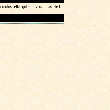
au moins celles qui sont vers la base de la