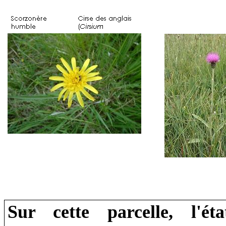
Sur cette parcelle, l'ét