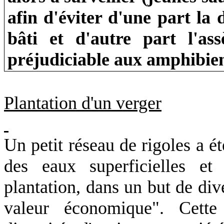
afin d'éviter d'une part la 
bâti et d'autre part l'as
préjudiciable aux amphibien
Plantation d'un verger
Un petit réseau de rigoles a ét
des eaux superficielles et
plantation, dans un but de div
valeur économique". Cette