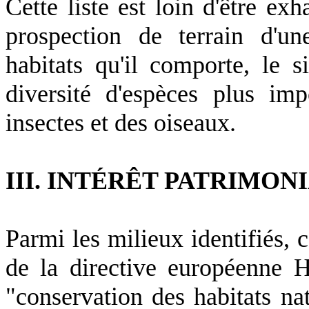
Cette liste est loin d'être ex
prospection de terrain d'un
habitats qu'il comporte, le s
diversité d'espèces plus i
insectes et des oiseaux.
III. INTÉRÊT PATRIMON
Parmi les milieux identifiés, c
de la directive européenne H
"conservation des habitats nat