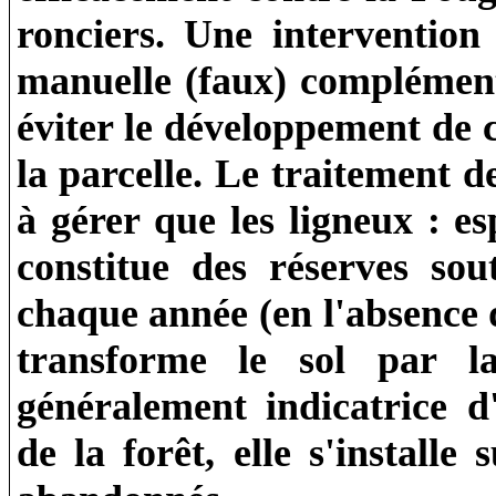
ronciers. Une intervention
manuelle (faux) complément
éviter le développement de 
la parcelle. Le traitement 
à gérer que les ligneux : e
constitue des réserves sou
chaque année (en l'absence d
transforme le sol par l
généralement indicatrice d'
de la forêt, elle s'installe