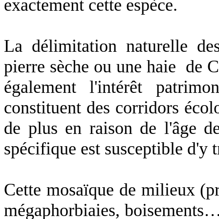
exactement cette espèce.
La délimitation naturelle de
pierre sèche ou une haie de C
également l'intérêt patrimo
constituent des corridors écolo
de plus en raison de l'âge d
spécifique est susceptible d'y 
Cette mosaïque de milieux (pr
mégaphorbiaies, boisements…) 