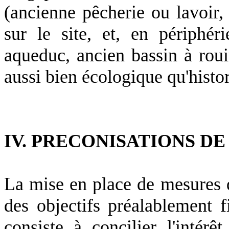
(ancienne pêcherie ou lavoir
sur le site, et, en périphér
aqueduc, ancien bassin à roui
aussi bien écologique qu'histor
IV. PRECONISATIONS DE
La mise en place de mesures 
des objectifs préalablement fi
consiste à concilier l'intér