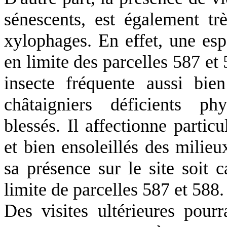
sénescents, est également t
xylophages. En effet, une es
en limite des parcelles 587 et
insecte fréquente aussi bi
châtaigniers déficients ph
blessés. Il affectionne particu
et bien ensoleillés des milieu
sa présence sur le site soit 
limite de parcelles 587 et 588.
Des visites ultérieures pour