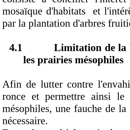
mosaïque d'habitats et l'inté
par la plantation d'arbres fruit
4.1
Limitation de
la
les prairies mésophiles
Afin de lutter contre l'enva
ronce et permettre ainsi le
mésophiles, une fauche de
la
nécessaire.