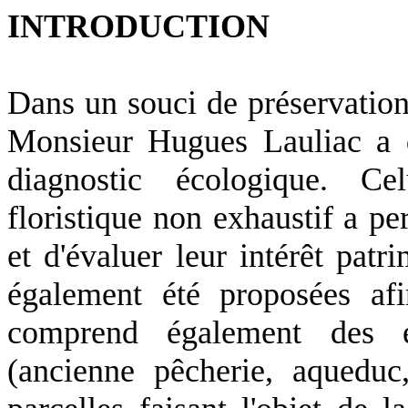
INTRODUCTION
Dans un souci de préservation 
Monsieur Hugues Lauliac a 
diagnostic écologique. Ce
floristique non exhaustif a per
et d'évaluer leur intérêt patr
également été proposées af
comprend également des él
(ancienne pêcherie, aqueduc