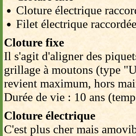
Cloture électrique raccor
Filet électrique raccordée
Cloture fixe
Il s'agit d'aligner des pique
grillage à moutons (type "Ur
revient maximum, hors main 
Durée de vie : 10 ans (temp
Cloture électrique
C'est plus cher mais amovibl