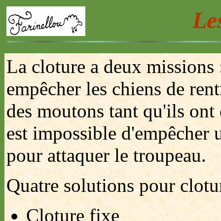
Le
La cloture a deux missions 
empêcher les chiens de rentr
des moutons tant qu'ils ont 
est impossible d'empêcher u
pour attaquer le troupeau.
Quatre solutions pour clotur
Cloture fixe