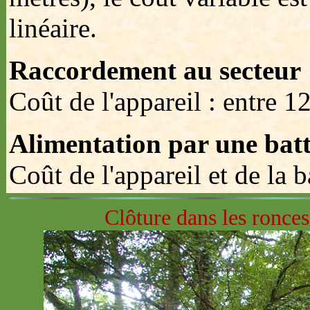
linéaire.
Raccordement au secteur
Coût de l'appareil : entre 1
Alimentation par une batt
Coût de l'appareil et de la b
Clôture dans les ronces