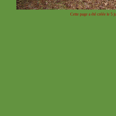
Cette page a été créée le 5 