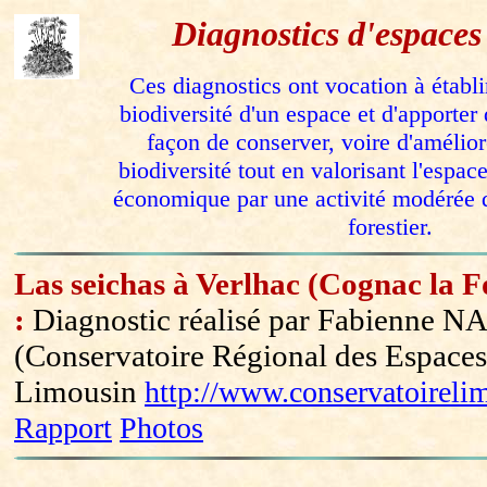
Diagnostics d'espaces
Ces diagnostics ont vocation à établi
biodiversité d'un espace et d'apporter 
façon de conserver, voire d'amélior
biodiversité tout en valorisant l'espac
économique par une activité modérée d
forestier.
Las seichas à Verlhac (Cognac la F
:
Diagnostic réalisé par Fabienn
(Conservatoire Régional des Espaces
Limousin
http://www.conservatoirelim
Rapport
Photos